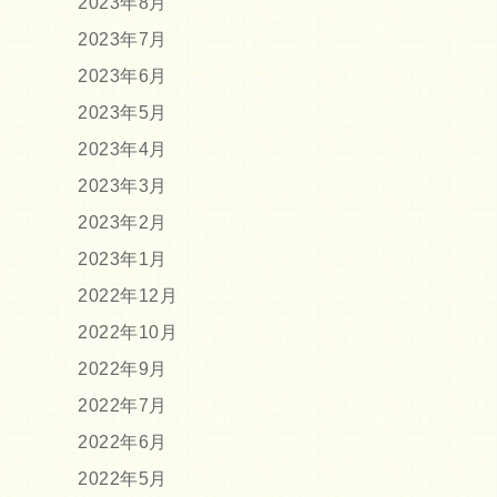
2023年8月
2023年7月
2023年6月
2023年5月
2023年4月
2023年3月
2023年2月
2023年1月
2022年12月
2022年10月
2022年9月
2022年7月
2022年6月
2022年5月