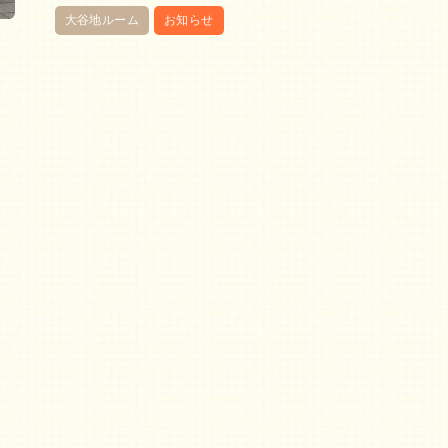
大谷地ルーム
お知らせ