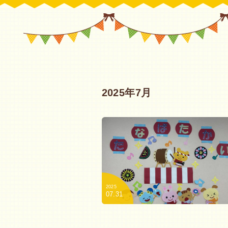
2025年7月
2025
07.31