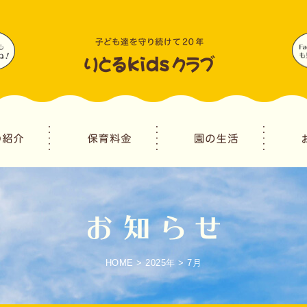
HOME
>
2025年
>
7月