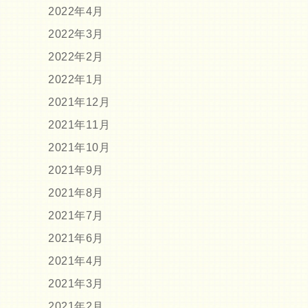
2022年4月
2022年3月
2022年2月
2022年1月
2021年12月
2021年11月
2021年10月
2021年9月
2021年8月
2021年7月
2021年6月
2021年4月
2021年3月
2021年2月