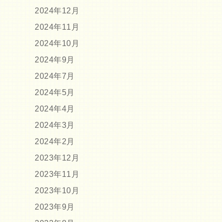
2024年12月
2024年11月
2024年10月
2024年9月
2024年7月
2024年5月
2024年4月
2024年3月
2024年2月
2023年12月
2023年11月
2023年10月
2023年9月