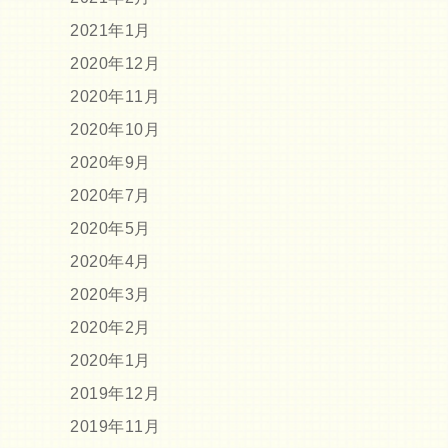
2021年1月
2020年12月
2020年11月
2020年10月
2020年9月
2020年7月
2020年5月
2020年4月
2020年3月
2020年2月
2020年1月
2019年12月
2019年11月