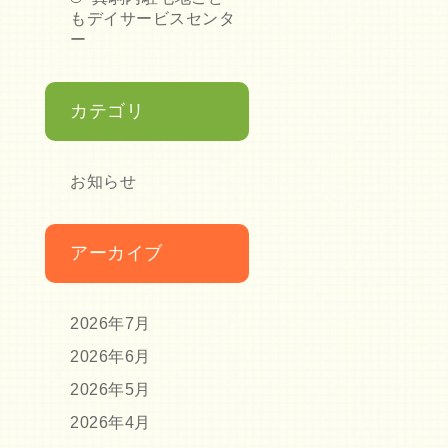
もデイサービスセンタ
ー
カテゴリ
お知らせ
アーカイブ
2026年7月
2026年6月
2026年5月
2026年4月