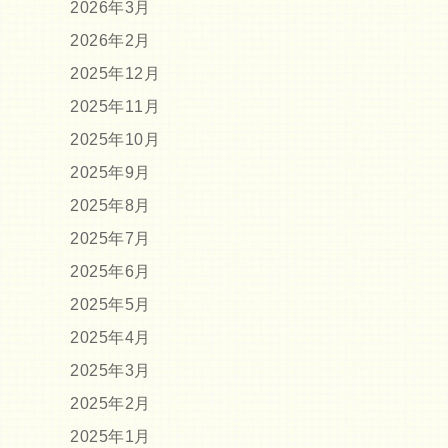
2026年3月
2026年2月
2025年12月
2025年11月
2025年10月
2025年9月
2025年8月
2025年7月
2025年6月
2025年5月
2025年4月
2025年3月
2025年2月
2025年1月