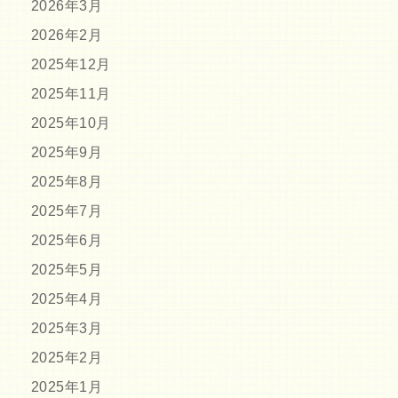
2026年3月
2026年2月
2025年12月
2025年11月
2025年10月
2025年9月
2025年8月
2025年7月
2025年6月
2025年5月
2025年4月
2025年3月
2025年2月
2025年1月