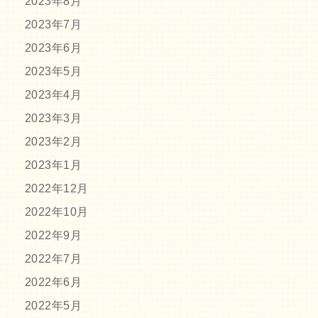
2023年8月
2023年7月
2023年6月
2023年5月
2023年4月
2023年3月
2023年2月
2023年1月
2022年12月
2022年10月
2022年9月
2022年7月
2022年6月
2022年5月