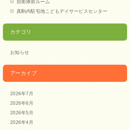
自衛隊前ルーム
真駒内駐屯地こどもデイサービスセンター
カテゴリ
お知らせ
アーカイブ
2026年7月
2026年6月
2026年5月
2026年4月