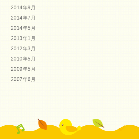
2014年9月
2014年7月
2014年5月
2013年1月
2012年3月
2010年5月
2009年5月
2007年6月