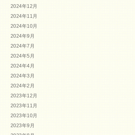
2024年12月
2024年11月
2024年10月
2024年9月
2024年7月
2024年5月
2024年4月
2024年3月
2024年2月
2023年12月
2023年11月
2023年10月
2023年9月