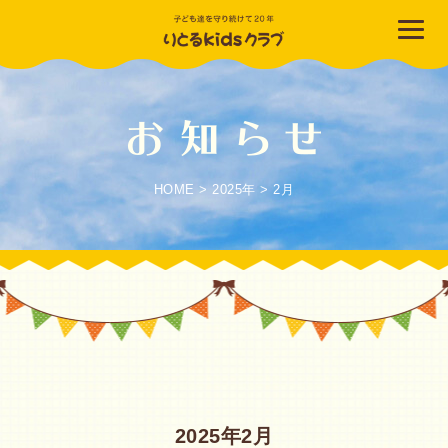
HOME
>
2025年
>
2月
2025年2月