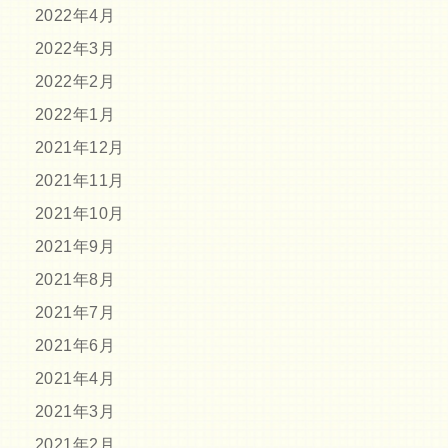
2022年4月
2022年3月
2022年2月
2022年1月
2021年12月
2021年11月
2021年10月
2021年9月
2021年8月
2021年7月
2021年6月
2021年4月
2021年3月
2021年2月