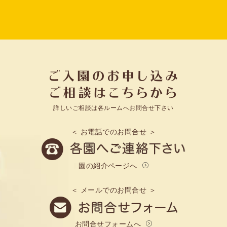
詳しいご相談は各ルームへお問合せ下さい
＜ お電話でのお問合せ ＞
園の紹介ページへ
＜ メールでのお問合せ ＞
お問合せフォームへ