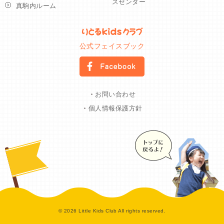
スセンター
真駒内ルーム
公式フェイスブック
・
お問い合わせ
・
個人情報保護方針
© 2026 Little Kids Club All rights reserved.