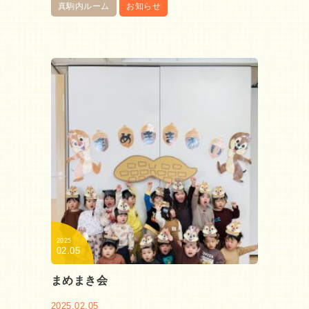
真駒内ルーム
お知らせ
2025
02.05
まめまき会
2025.02.05