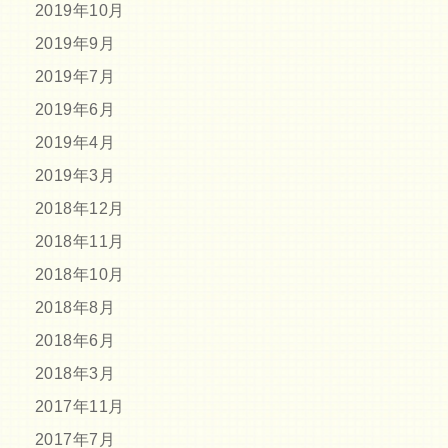
2019年10月
2019年9月
2019年7月
2019年6月
2019年4月
2019年3月
2018年12月
2018年11月
2018年10月
2018年8月
2018年6月
2018年3月
2017年11月
2017年7月