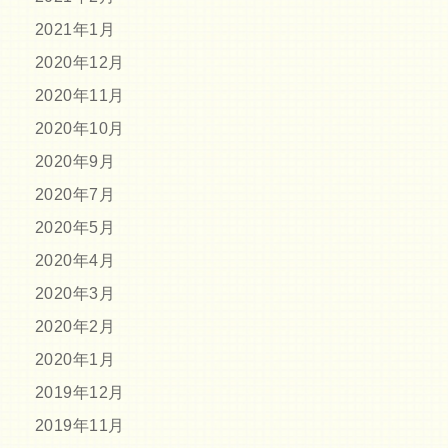
2021年1月
2020年12月
2020年11月
2020年10月
2020年9月
2020年7月
2020年5月
2020年4月
2020年3月
2020年2月
2020年1月
2019年12月
2019年11月