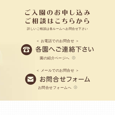
詳しいご相談は各ルームへお問合せ下さい
＜ お電話でのお問合せ ＞
園の紹介ページへ
＜ メールでのお問合せ ＞
お問合せフォームへ