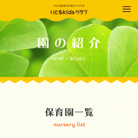
HOME
>
園の紹介