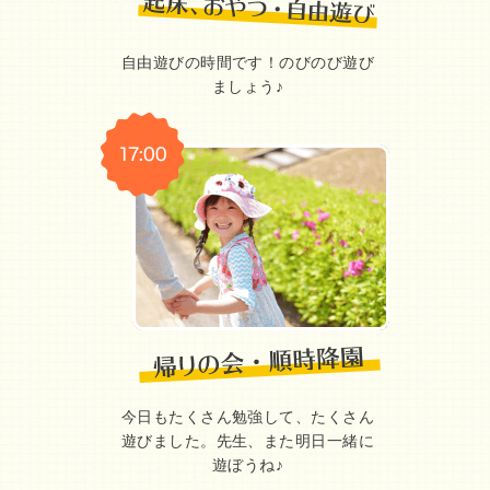
自由遊びの時間です！のびのび遊び
ましょう♪
今日もたくさん勉強して、たくさん
遊びました。先生、また明日一緒に
遊ぼうね♪