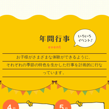
お子様がさまざまな体験ができるように、
それぞれの季節の特色を生かした行事を計画的に行な
っています。