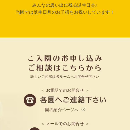
みんなの思い出に残る誕生日会♪
当園では誕生日月のお子様をお祝いしています！
詳しいご相談は各ルームへお問合せ下さい
＜ お電話でのお問合せ ＞
園の紹介ページへ
＜ メールでのお問合せ ＞