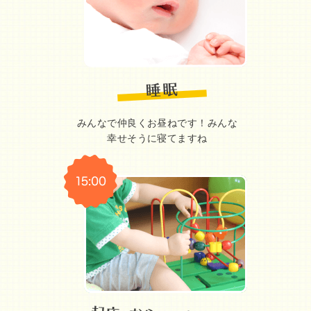
みんなで仲良くお昼ねです！みんな
幸せそうに寝てますね