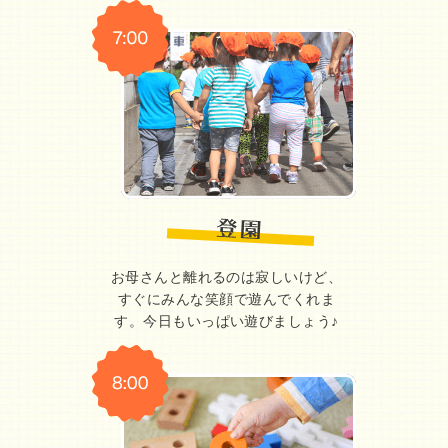
お母さんと離れるのは寂しいけど、
すぐにみんな笑顔で遊んでくれま
す。今日もいっぱい遊びましょう♪