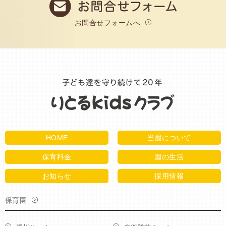
お問合せフォームへ
HOME
当園について
保育料金
園の生活
お知らせ
採用情報
保育園