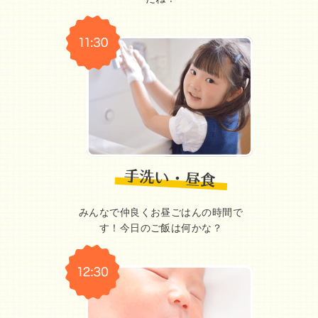
みんなで仲良くお昼ごはんの時間で
す！今日のご飯は何かな？