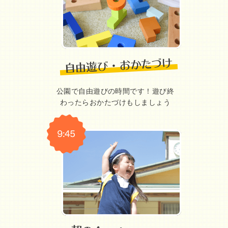
公園で自由遊びの時間です！遊び終
わったらおかたづけもしましょう