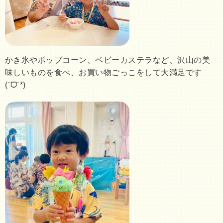
かき氷やポップコーン、ベビーカステラなど、沢山の美
味しいものを食べ、お買い物ごっこをして大満足です
(ˊᗜˋ*)