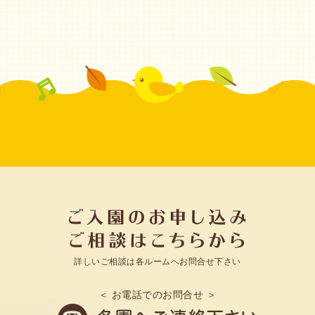
詳しいご相談は各ルームへお問合せ下さい
＜ お電話でのお問合せ ＞