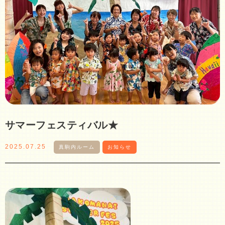
サマーフェスティバル★
2025.07.25
真駒内ルーム
お知らせ