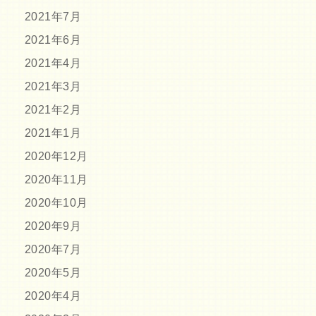
2021年7月
2021年6月
2021年4月
2021年3月
2021年2月
2021年1月
2020年12月
2020年11月
2020年10月
2020年9月
2020年7月
2020年5月
2020年4月