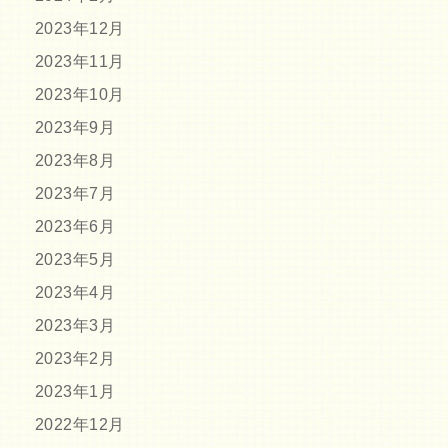
2023年12月
2023年11月
2023年10月
2023年9月
2023年8月
2023年7月
2023年6月
2023年5月
2023年4月
2023年3月
2023年2月
2023年1月
2022年12月