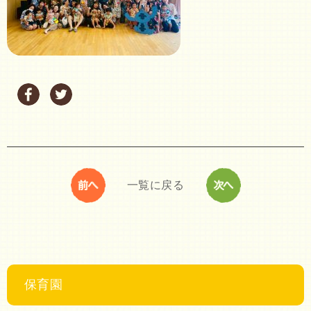
一覧に戻る
保育園