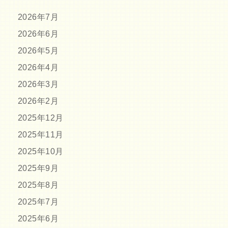
2026年7月
2026年6月
2026年5月
2026年4月
2026年3月
2026年2月
2025年12月
2025年11月
2025年10月
2025年9月
2025年8月
2025年7月
2025年6月