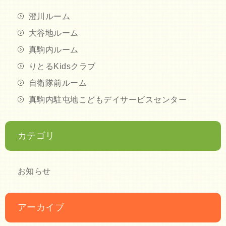
澄川ルーム
大谷地ルーム
真駒内ルーム
りとるKidsクラブ
自衛隊前ルーム
真駒内駐屯地こどもデイサービスセンター
カテゴリ
お知らせ
アーカイブ