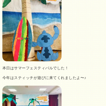
本日はサマーフェスティバルでした！
今年はスティッチが遊びに来てくれましたよ〜♪