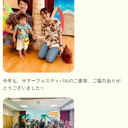
今年も、サマーフェスティバルのご参加、ご協力ありが
とうございました✨