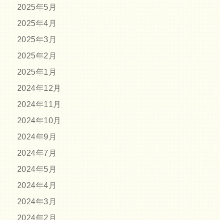
2025年5月
2025年4月
2025年3月
2025年2月
2025年1月
2024年12月
2024年11月
2024年10月
2024年9月
2024年7月
2024年5月
2024年4月
2024年3月
2024年2月