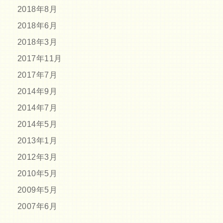
2018年8月
2018年6月
2018年3月
2017年11月
2017年7月
2014年9月
2014年7月
2014年5月
2013年1月
2012年3月
2010年5月
2009年5月
2007年6月