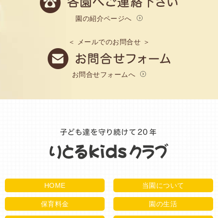
園の紹介ページへ
＜ メールでのお問合せ ＞
お問合せフォームへ
HOME
当園について
保育料金
園の生活