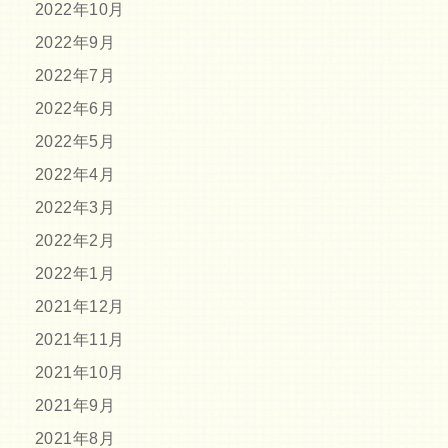
2022年10月
2022年9月
2022年7月
2022年6月
2022年5月
2022年4月
2022年3月
2022年2月
2022年1月
2021年12月
2021年11月
2021年10月
2021年9月
2021年8月