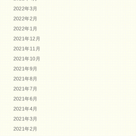
2022年3月
2022年2月
2022年1月
2021年12月
2021年11月
2021年10月
2021年9月
2021年8月
2021年7月
2021年6月
2021年4月
2021年3月
2021年2月