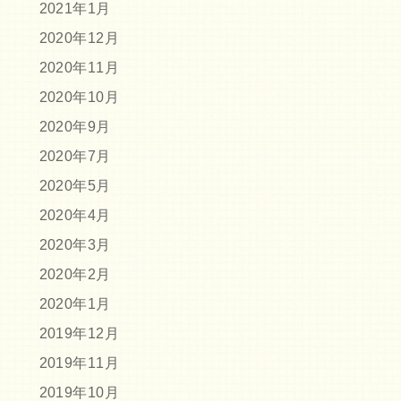
2021年1月
2020年12月
2020年11月
2020年10月
2020年9月
2020年7月
2020年5月
2020年4月
2020年3月
2020年2月
2020年1月
2019年12月
2019年11月
2019年10月