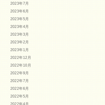
2023年7月
2023年6月
2023年5月
2023年4月
2023年3月
2023年2月
2023年1月
2022年12月
2022年10月
2022年9月
2022年7月
2022年6月
2022年5月
2022年4月