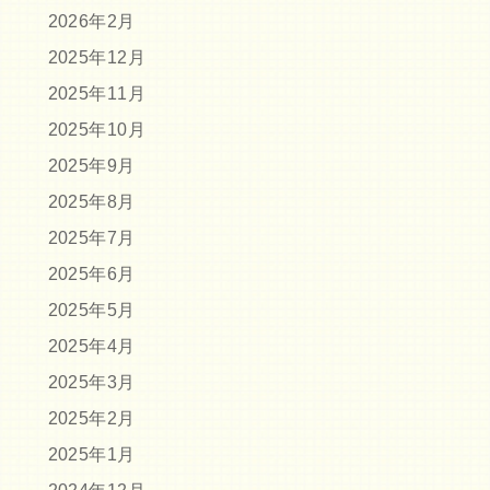
2026年2月
2025年12月
2025年11月
2025年10月
2025年9月
2025年8月
2025年7月
2025年6月
2025年5月
2025年4月
2025年3月
2025年2月
2025年1月