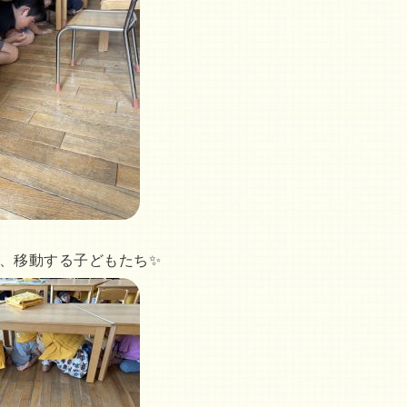
、移動する子どもたち✨