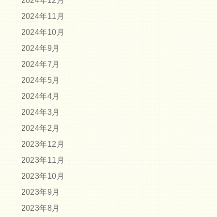
2024年12月
2024年11月
2024年10月
2024年9月
2024年7月
2024年5月
2024年4月
2024年3月
2024年2月
2023年12月
2023年11月
2023年10月
2023年9月
2023年8月