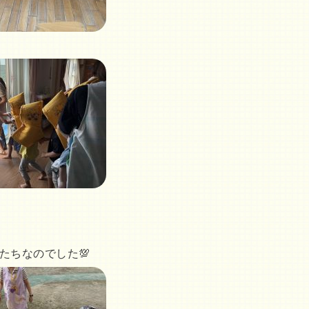
たちなのでした💯