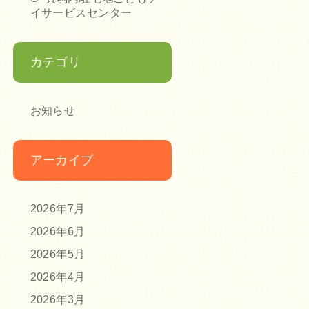
イサービスセンター
カテゴリ
お知らせ
アーカイブ
2026年7月
2026年6月
2026年5月
2026年4月
2026年3月