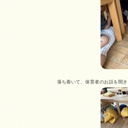
落ち着いて、保育者のお話を聞き