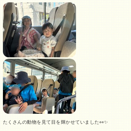
たくさんの動物を見て目を輝かせていました👀✨