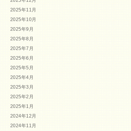
2025年12月
2025年11月
2025年10月
2025年9月
2025年8月
2025年7月
2025年6月
2025年5月
2025年4月
2025年3月
2025年2月
2025年1月
2024年12月
2024年11月