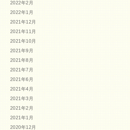
2022年2月
2022年1月
2021年12月
2021年11月
2021年10月
2021年9月
2021年8月
2021年7月
2021年6月
2021年4月
2021年3月
2021年2月
2021年1月
2020年12月