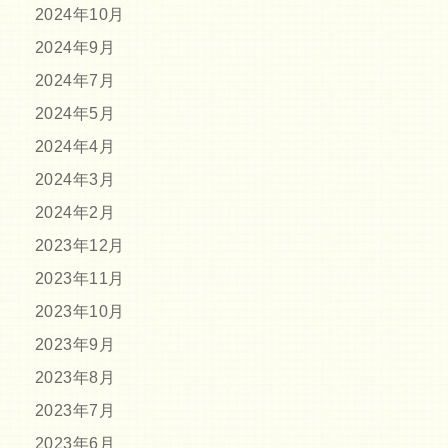
2024年10月
2024年9月
2024年7月
2024年5月
2024年4月
2024年3月
2024年2月
2023年12月
2023年11月
2023年10月
2023年9月
2023年8月
2023年7月
2023年6月