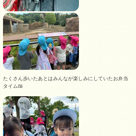
たくさん歩いたあとはみんなが楽しみにしていたお弁当
タイム🍱