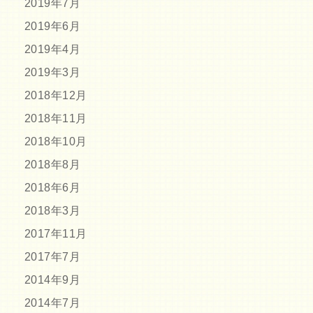
2019年7月
2019年6月
2019年4月
2019年3月
2018年12月
2018年11月
2018年10月
2018年8月
2018年6月
2018年3月
2017年11月
2017年7月
2014年9月
2014年7月