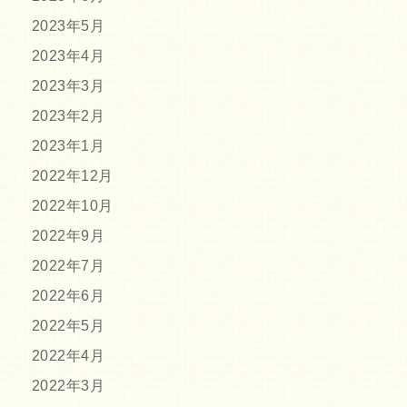
2023年5月
2023年4月
2023年3月
2023年2月
2023年1月
2022年12月
2022年10月
2022年9月
2022年7月
2022年6月
2022年5月
2022年4月
2022年3月