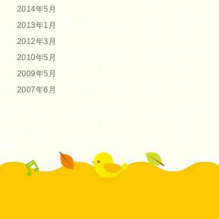
2014年5月
2013年1月
2012年3月
2010年5月
2009年5月
2007年6月