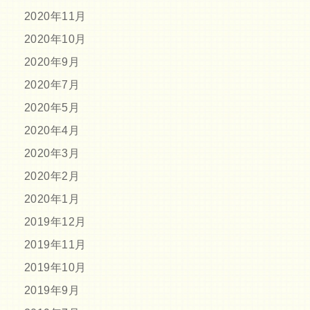
2020年11月
2020年10月
2020年9月
2020年7月
2020年5月
2020年4月
2020年3月
2020年2月
2020年1月
2019年12月
2019年11月
2019年10月
2019年9月