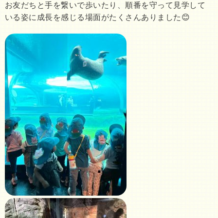
お友だちと手を繋いで歩いたり、順番を守って見学して
いる姿に成長を感じる場面がたくさんありました😊