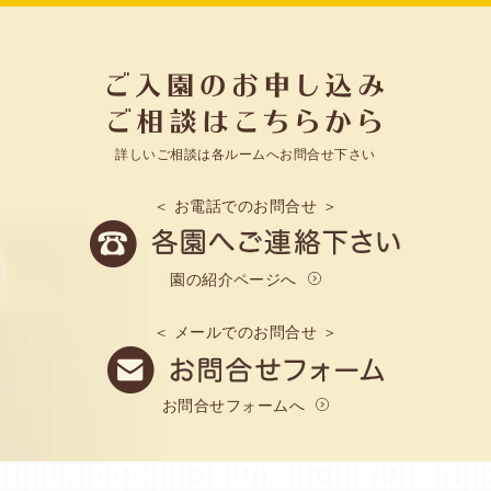
詳しいご相談は各ルームへお問合せ下さい
＜ お電話でのお問合せ ＞
園の紹介ページへ
＜ メールでのお問合せ ＞
お問合せフォームへ