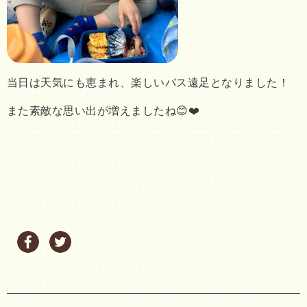
当日は天気にも恵まれ、楽しいバス遠足となりました！
また素敵な思い出が増えましたね😊❤️