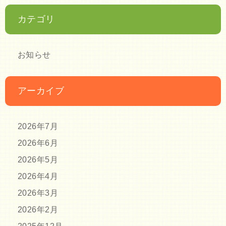
カテゴリ
お知らせ
アーカイブ
2026年7月
2026年6月
2026年5月
2026年4月
2026年3月
2026年2月