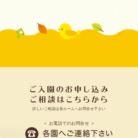
詳しいご相談は各ルームへお問合せ下さい
＜ お電話でのお問合せ ＞