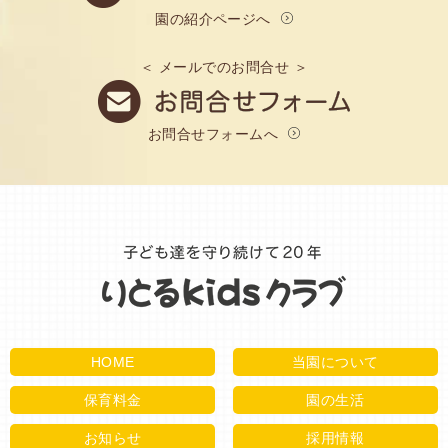
園の紹介ページへ
＜ メールでのお問合せ ＞
お問合せフォームへ
HOME
当園について
保育料金
園の生活
お知らせ
採用情報