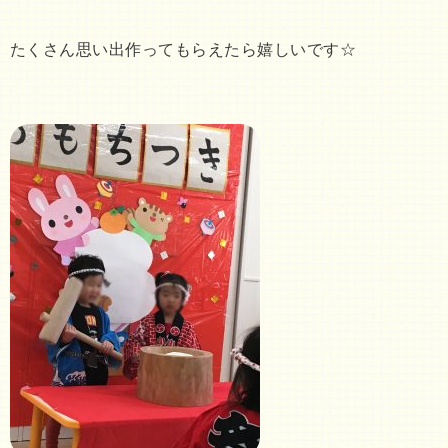
たくさん思い出作ってもらえたら嬉しいです☆