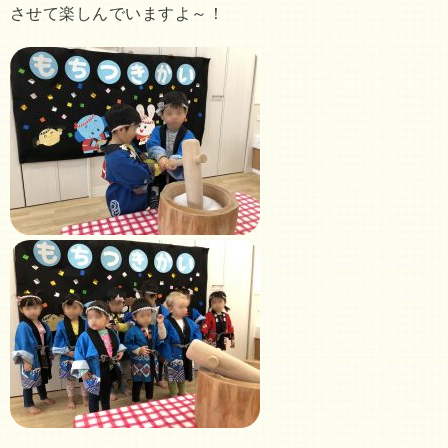
させて楽しんでいますよ～！