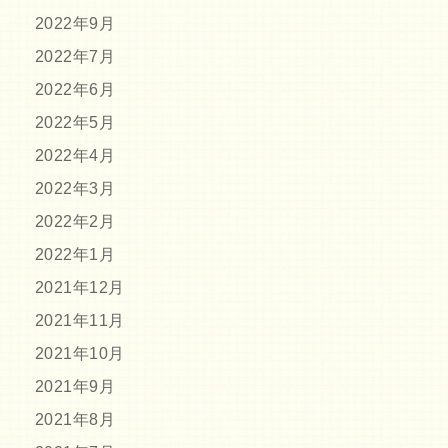
2022年9月
2022年7月
2022年6月
2022年5月
2022年4月
2022年3月
2022年2月
2022年1月
2021年12月
2021年11月
2021年10月
2021年9月
2021年8月