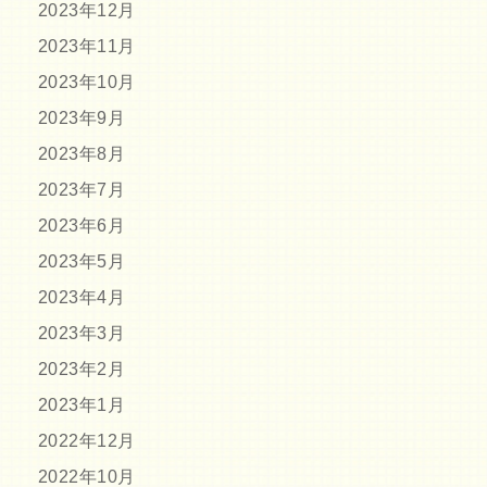
2023年12月
2023年11月
2023年10月
2023年9月
2023年8月
2023年7月
2023年6月
2023年5月
2023年4月
2023年3月
2023年2月
2023年1月
2022年12月
2022年10月