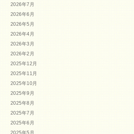
2026年7月
2026年6月
2026年5月
2026年4月
2026年3月
2026年2月
2025年12月
2025年11月
2025年10月
2025年9月
2025年8月
2025年7月
2025年6月
2025年5月