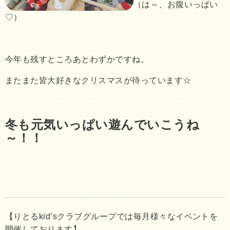
（は～、お腹いっぱい
♡）
今年も残すところあとわずかですね。
またまた皆大好きなクリスマスが待っています☆
冬も元気いっぱい遊んでいこうね
～！！
【りとるkid’sクラブグループでは毎月様々なイベントを
開催しております】