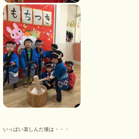
いっぱい楽しんだ後は・・・