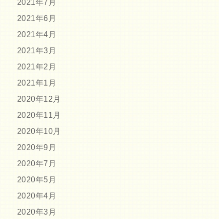
2021年7月
2021年6月
2021年4月
2021年3月
2021年2月
2021年1月
2020年12月
2020年11月
2020年10月
2020年9月
2020年7月
2020年5月
2020年4月
2020年3月