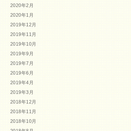
2020年2月
2020年1月
2019年12月
2019年11月
2019年10月
2019年9月
2019年7月
2019年6月
2019年4月
2019年3月
2018年12月
2018年11月
2018年10月
2018年8月