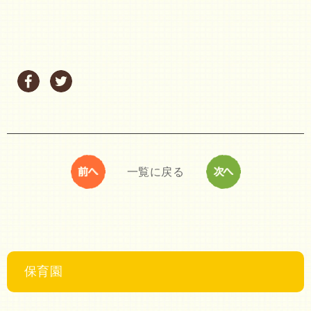
一覧に戻る
保育園