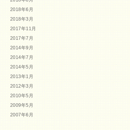
2018年6月
2018年3月
2017年11月
2017年7月
2014年9月
2014年7月
2014年5月
2013年1月
2012年3月
2010年5月
2009年5月
2007年6月