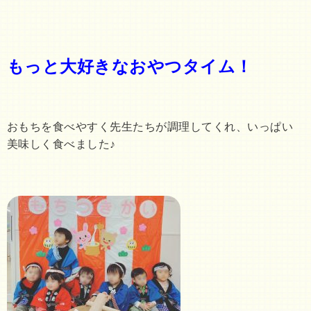
もっと大好きなおやつタイム！
おもちを食べやすく先生たちが調理してくれ、いっぱい
美味しく食べました♪