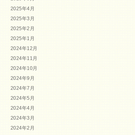
2025年4月
2025年3月
2025年2月
2025年1月
2024年12月
2024年11月
2024年10月
2024年9月
2024年7月
2024年5月
2024年4月
2024年3月
2024年2月