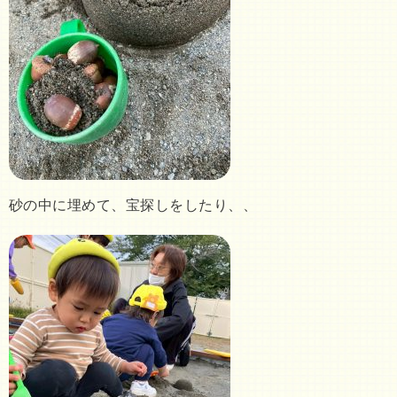
砂の中に埋めて、宝探しをしたり、、