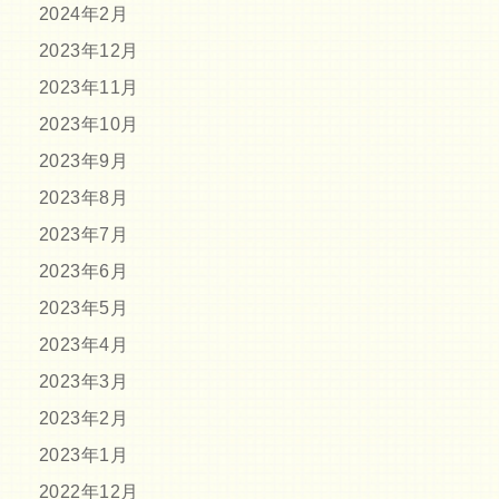
2024年2月
2023年12月
2023年11月
2023年10月
2023年9月
2023年8月
2023年7月
2023年6月
2023年5月
2023年4月
2023年3月
2023年2月
2023年1月
2022年12月