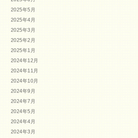
2025年5月
2025年4月
2025年3月
2025年2月
2025年1月
2024年12月
2024年11月
2024年10月
2024年9月
2024年7月
2024年5月
2024年4月
2024年3月