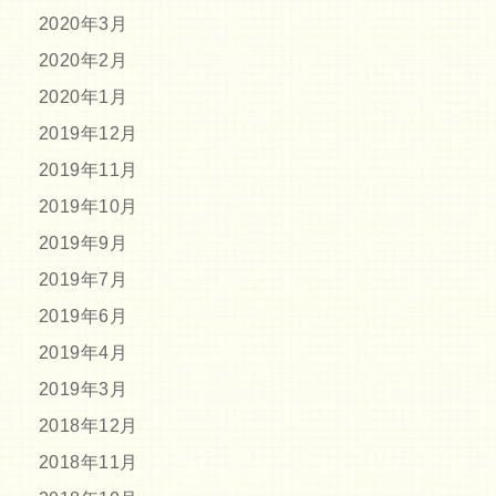
2020年3月
2020年2月
2020年1月
2019年12月
2019年11月
2019年10月
2019年9月
2019年7月
2019年6月
2019年4月
2019年3月
2018年12月
2018年11月