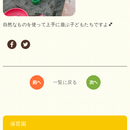
自然なものを使って上手に遊ぶ子どもたちですよ💕
一覧に戻る
保育園