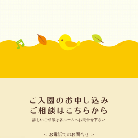
詳しいご相談は各ルームへお問合せ下さい
＜ お電話でのお問合せ ＞