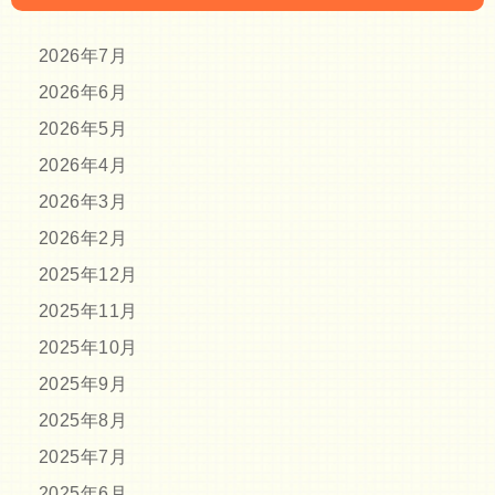
2026年7月
2026年6月
2026年5月
2026年4月
2026年3月
2026年2月
2025年12月
2025年11月
2025年10月
2025年9月
2025年8月
2025年7月
2025年6月