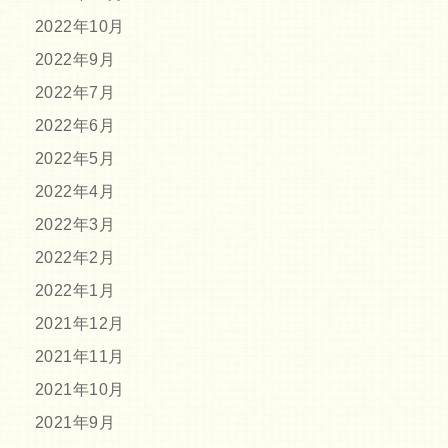
2022年10月
2022年9月
2022年7月
2022年6月
2022年5月
2022年4月
2022年3月
2022年2月
2022年1月
2021年12月
2021年11月
2021年10月
2021年9月