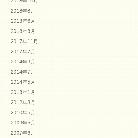
2018年10月
2018年8月
2018年6月
2018年3月
2017年11月
2017年7月
2014年9月
2014年7月
2014年5月
2013年1月
2012年3月
2010年5月
2009年5月
2007年6月