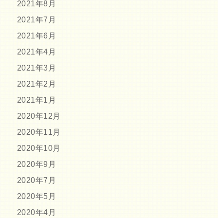
2021年8月
2021年7月
2021年6月
2021年4月
2021年3月
2021年2月
2021年1月
2020年12月
2020年11月
2020年10月
2020年9月
2020年7月
2020年5月
2020年4月