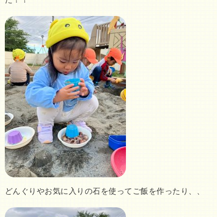
どんぐりやお気に入りの石を使ってご飯を作ったり、、