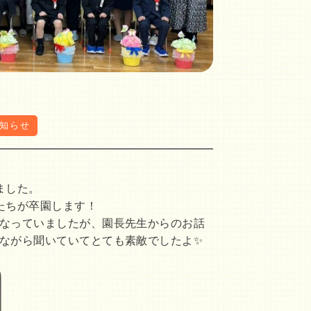
知らせ
ました。
たちが卒園します！
なっていましたが、園長先生からのお話
ながら聞いていてとても素敵でしたよ✨