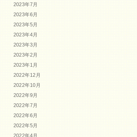
2023年7月
2023年6月
2023年5月
2023年4月
2023年3月
2023年2月
2023年1月
2022年12月
2022年10月
2022年9月
2022年7月
2022年6月
2022年5月
2022年4月