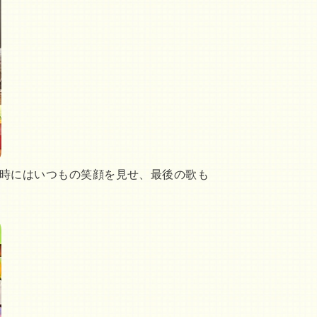
時にはいつもの笑顔を見せ、最後の歌も