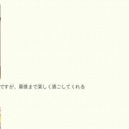
ですが、最後まで楽しく過ごしてくれる