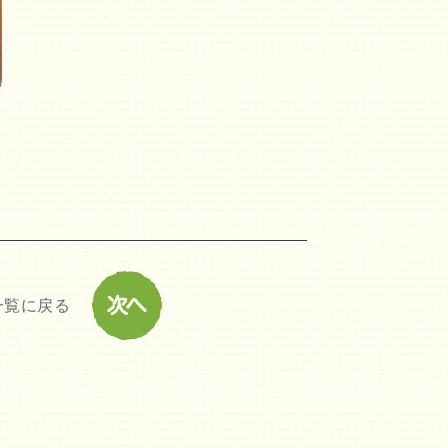
一覧に戻る