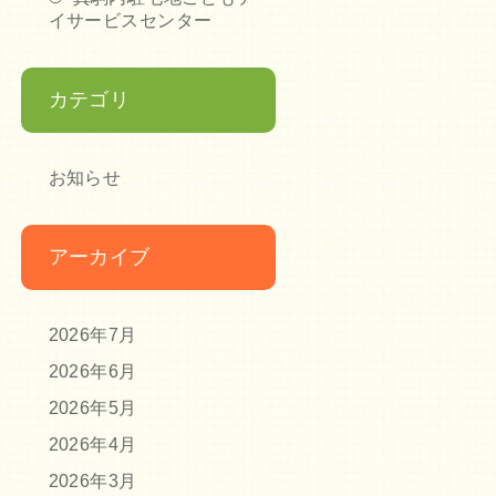
イサービスセンター
カテゴリ
お知らせ
アーカイブ
2026年7月
2026年6月
2026年5月
2026年4月
2026年3月