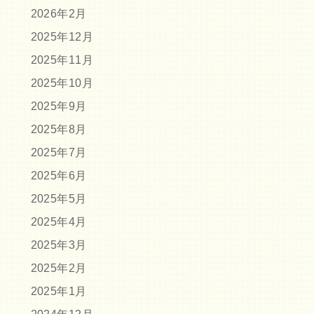
2026年2月
2025年12月
2025年11月
2025年10月
2025年9月
2025年8月
2025年7月
2025年6月
2025年5月
2025年4月
2025年3月
2025年2月
2025年1月