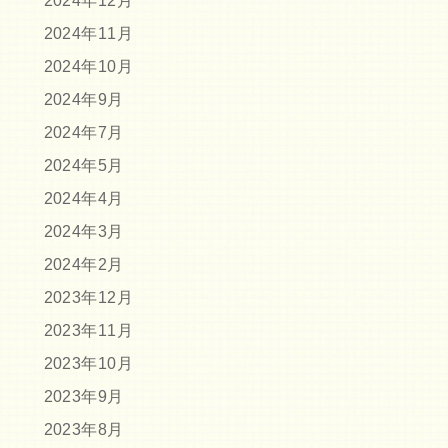
2024年12月
2024年11月
2024年10月
2024年9月
2024年7月
2024年5月
2024年4月
2024年3月
2024年2月
2023年12月
2023年11月
2023年10月
2023年9月
2023年8月