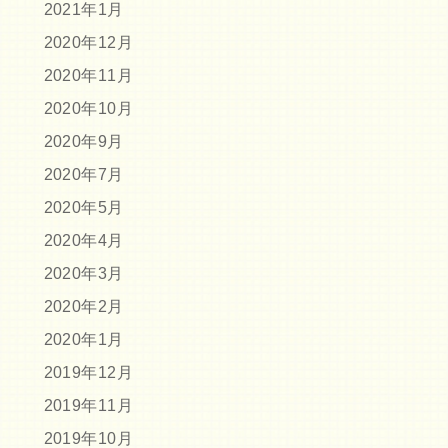
2021年1月
2020年12月
2020年11月
2020年10月
2020年9月
2020年7月
2020年5月
2020年4月
2020年3月
2020年2月
2020年1月
2019年12月
2019年11月
2019年10月