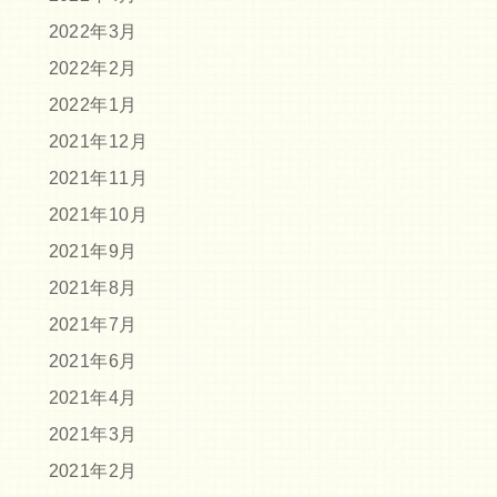
2022年3月
2022年2月
2022年1月
2021年12月
2021年11月
2021年10月
2021年9月
2021年8月
2021年7月
2021年6月
2021年4月
2021年3月
2021年2月