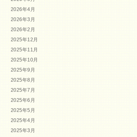
2026年4月
2026年3月
2026年2月
2025年12月
2025年11月
2025年10月
2025年9月
2025年8月
2025年7月
2025年6月
2025年5月
2025年4月
2025年3月