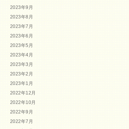
2023年9月
2023年8月
2023年7月
2023年6月
2023年5月
2023年4月
2023年3月
2023年2月
2023年1月
2022年12月
2022年10月
2022年9月
2022年7月