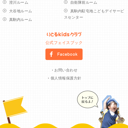
澄川ルーム
自衛隊前ルーム
大谷地ルーム
真駒内駐屯地こどもデイサービ
スセンター
真駒内ルーム
公式フェイスブック
・
お問い合わせ
・
個人情報保護方針