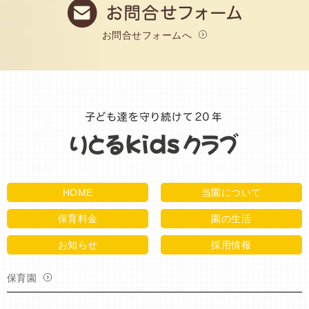
お問合せフォームへ
HOME
当園について
保育料金
園の生活
お知らせ
採用情報
保育園