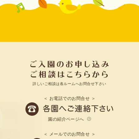
詳しいご相談は各ルームへお問合せ下さい
＜ お電話でのお問合せ ＞
園の紹介ページへ
＜ メールでのお問合せ ＞