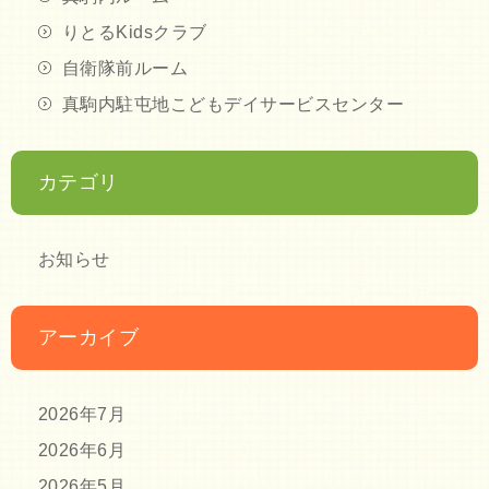
りとるKidsクラブ
自衛隊前ルーム
真駒内駐屯地こどもデイサービスセンター
カテゴリ
お知らせ
アーカイブ
2026年7月
2026年6月
2026年5月