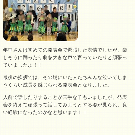
年中さんは初めての発表会で緊張した表情でしたが、楽
しそうに踊ったり劇を大きな声で言っていたりと頑張っ
ていましたよ！！
最後の挨拶では、その場にいた人たちみんな泣いてしま
うくらい成長を感じられる発表会となりました。
人前で話したりすることが苦手な子もいましたが、発表
会を終えて頑張って話してみようとする姿が見られ、良
い経験になったのかなと思います！！