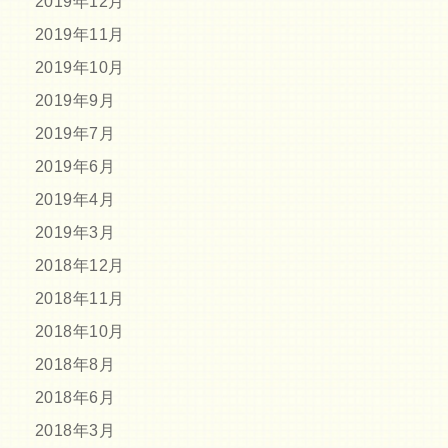
2019年12月
2019年11月
2019年10月
2019年9月
2019年7月
2019年6月
2019年4月
2019年3月
2018年12月
2018年11月
2018年10月
2018年8月
2018年6月
2018年3月