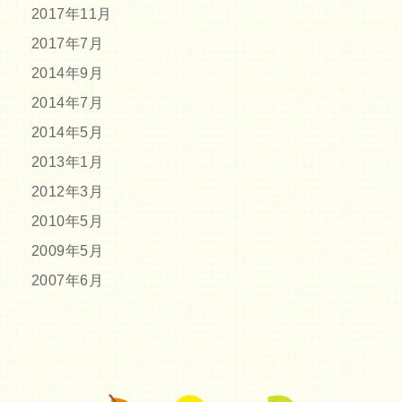
2017年11月
2017年7月
2014年9月
2014年7月
2014年5月
2013年1月
2012年3月
2010年5月
2009年5月
2007年6月