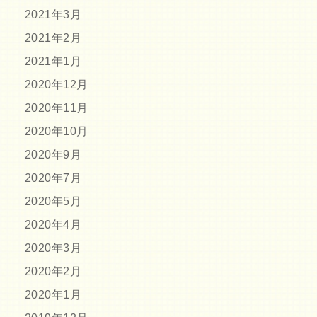
2021年3月
2021年2月
2021年1月
2020年12月
2020年11月
2020年10月
2020年9月
2020年7月
2020年5月
2020年4月
2020年3月
2020年2月
2020年1月