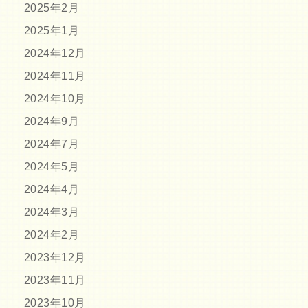
2025年2月
2025年1月
2024年12月
2024年11月
2024年10月
2024年9月
2024年7月
2024年5月
2024年4月
2024年3月
2024年2月
2023年12月
2023年11月
2023年10月