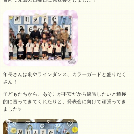
年長さんは劇やラインダンス、カラーガードと盛りだく
さん！！
子どもたちから、あそこが不安だから練習したいと積極
的に言ってきてくれたりと、発表会に向けて頑張ってき
ました✨