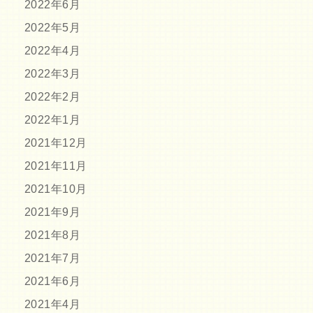
2022年6月
2022年5月
2022年4月
2022年3月
2022年2月
2022年1月
2021年12月
2021年11月
2021年10月
2021年9月
2021年8月
2021年7月
2021年6月
2021年4月