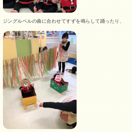
ジングルベルの曲に合わせてすずを鳴らして踊ったり、