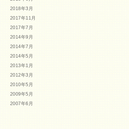
2018年3月
2017年11月
2017年7月
2014年9月
2014年7月
2014年5月
2013年1月
2012年3月
2010年5月
2009年5月
2007年6月