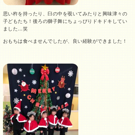
思い杵を持ったり、臼の中を覗いてみたりと興味津々の
子どもたち！後ろの獅子舞にちょっぴりドキドキしてい
ました…笑
おもちは食べませんでしたが、良い経験ができました！