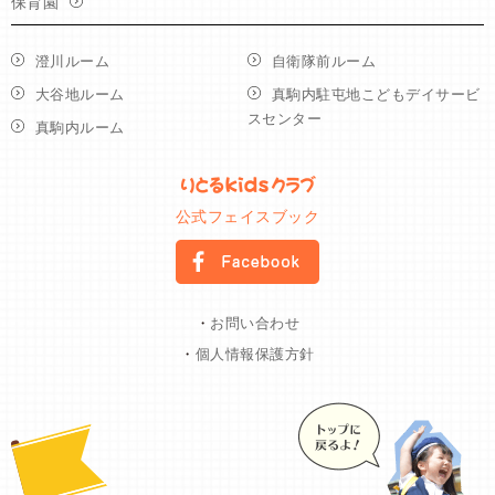
保育園
澄川ルーム
自衛隊前ルーム
大谷地ルーム
真駒内駐屯地こどもデイサービ
スセンター
真駒内ルーム
公式フェイスブック
・
お問い合わせ
・
個人情報保護方針