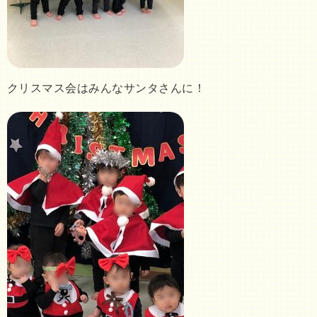
クリスマス会はみんなサンタさんに！