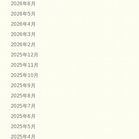
2026年6月
2026年5月
2026年4月
2026年3月
2026年2月
2025年12月
2025年11月
2025年10月
2025年9月
2025年8月
2025年7月
2025年6月
2025年5月
2025年4月