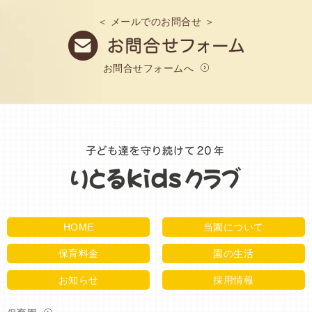
＜ メールでのお問合せ ＞
お問合せフォームへ
HOME
当園について
保育料金
園の生活
お知らせ
採用情報