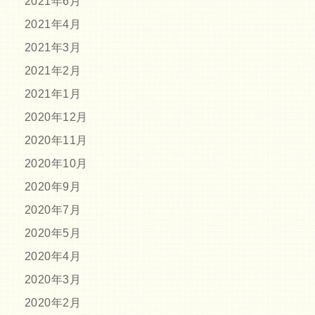
2021年6月
2021年4月
2021年3月
2021年2月
2021年1月
2020年12月
2020年11月
2020年10月
2020年9月
2020年7月
2020年5月
2020年4月
2020年3月
2020年2月