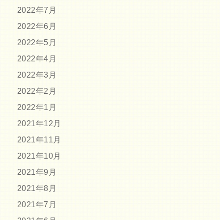
2022年7月
2022年6月
2022年5月
2022年4月
2022年3月
2022年2月
2022年1月
2021年12月
2021年11月
2021年10月
2021年9月
2021年8月
2021年7月