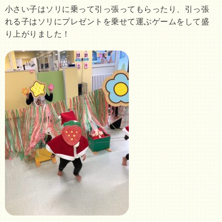
小さい子はソリに乗って引っ張ってもらったり、引っ張
れる子はソリにプレゼントを乗せて運ぶゲームをして盛
り上がりました！