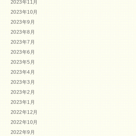
2023年11月
2023年10月
2023年9月
2023年8月
2023年7月
2023年6月
2023年5月
2023年4月
2023年3月
2023年2月
2023年1月
2022年12月
2022年10月
2022年9月