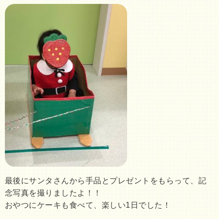
最後にサンタさんから手品とプレゼントをもらって、記
念写真を撮りましたよ！！
おやつにケーキも食べて、楽しい1日でした！