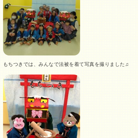
もちつきでは、みんなで法被を着て写真を撮りました♫