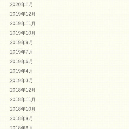
2020年1月
2019年12月
2019年11月
2019年10月
2019年9月
2019年7月
2019年6月
2019年4月
2019年3月
2018年12月
2018年11月
2018年10月
2018年8月
2018年6月