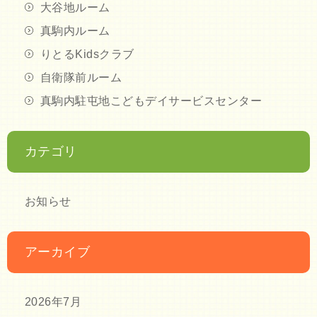
大谷地ルーム
真駒内ルーム
りとるKidsクラブ
自衛隊前ルーム
真駒内駐屯地こどもデイサービスセンター
カテゴリ
お知らせ
アーカイブ
2026年7月