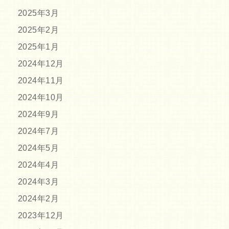
2025年3月
2025年2月
2025年1月
2024年12月
2024年11月
2024年10月
2024年9月
2024年7月
2024年5月
2024年4月
2024年3月
2024年2月
2023年12月