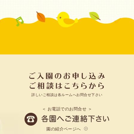
詳しいご相談は各ルームへお問合せ下さい
＜ お電話でのお問合せ ＞
園の紹介ページへ